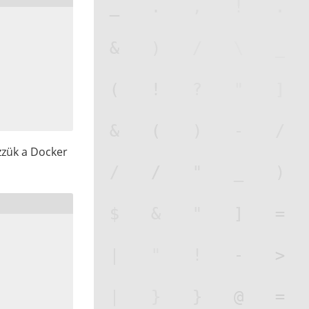
ezzük a Docker