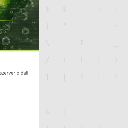
szerver oldali