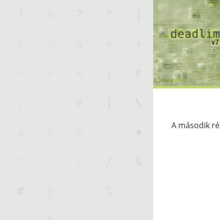
A második rés