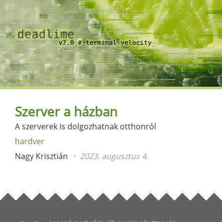
Szerver a házban
A szerverek is dolgozhatnak otthonról
hardver
Nagy Krisztián
2023. augusztus 4.