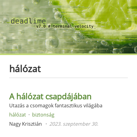
hálózat
A hálózat csapdájában
Utazás a csomagok fantasztikus világába
hálózat
biztonság
Nagy Krisztián
2023. szeptember 30.