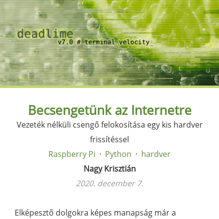
Becsengetünk az Internetre
Vezeték nélküli csengő felokosítása egy kis hardver
frissítéssel
Raspberry Pi
Python
hardver
Nagy Krisztián
2020. december 7.
Elképesztő dolgokra képes manapság már a