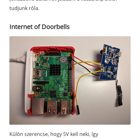
tudjunk róla.
Internet of Doorbells
Külön szerencse, hogy 5V kell neki, így