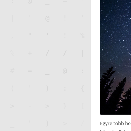
Egyre több he