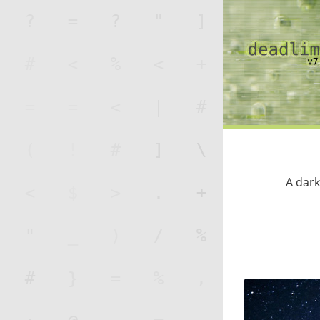
A dark