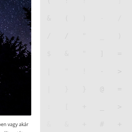
ben vagy akár