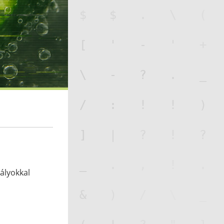
ályokkal